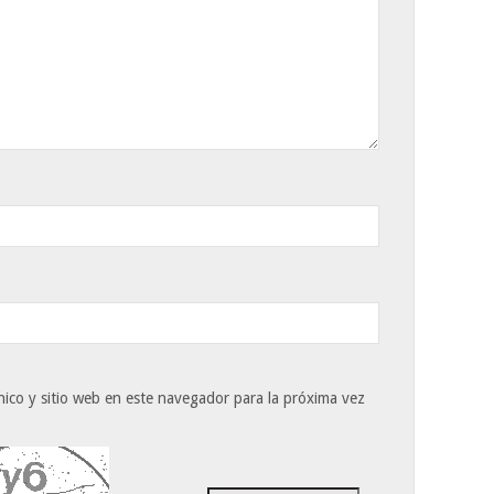
ico y sitio web en este navegador para la próxima vez