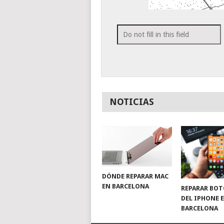
NOTICIAS
DÓNDE REPARAR MAC
EN BARCELONA
REPARAR BO
DEL IPHONE 
BARCELONA