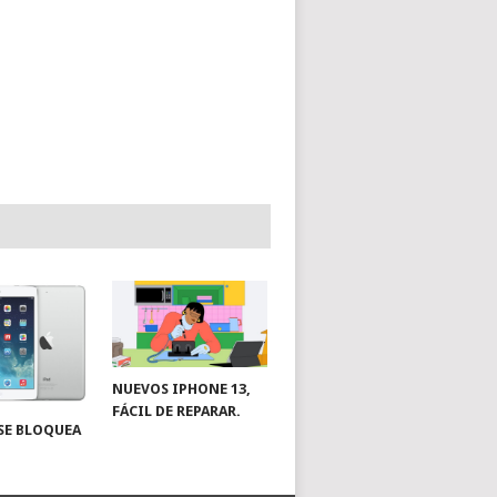
NUEVOS IPHONE 13,
FÁCIL DE REPARAR.
SE BLOQUEA