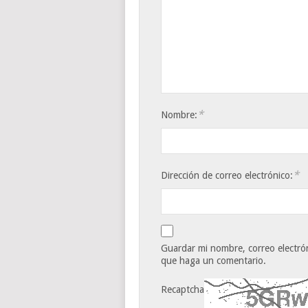
*
Nombre:
*
Dirección de correo electrónico:
Guardar mi nombre, correo electrón
que haga un comentario.
Recaptcha