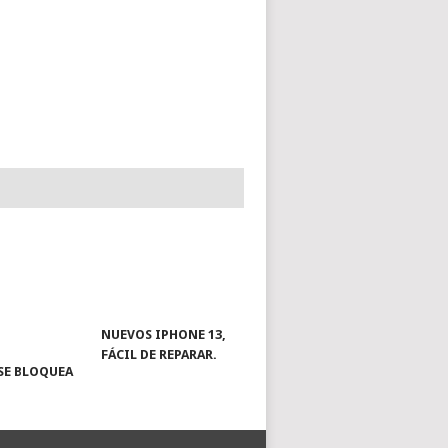
NUEVOS IPHONE 13,
FÁCIL DE REPARAR.
SE BLOQUEA