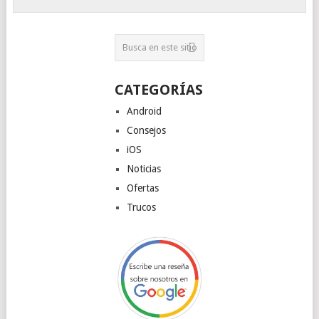
CATEGORÍAS
Android
Consejos
iOS
Noticias
Ofertas
Trucos