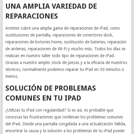
UNA AMPLIA VARIEDAD DE
REPARACIONES
Armitex cubre una amplia gama de reparaciones de iPad, como
sustituciones de pantalla, reparaciones de conectores dock,
reparaciones de botones home, sustitución de baterías, reparación
de antenas, reparaciones de Wi-Fi y mucho más. Todos los días se
realizan en nuestro taller todo tipo de reparaciones de iPad.
Gracias a nuestro amplio stock de piezas y a la eficacia de nuestros
técnicos, normalmente podemos reparar tu iPad en 30 minutos o
menos.
SOLUCIÓN DE PROBLEMAS
COMUNES EN TU IPAD
¿Utilizas tu iPad con regularidad? Si es así, es probable que
conozcas las frustraciones que conllevan los problemas comunes
del iPad. Desde una pantalla congelada a una actualización fallida,
encontrar la causa y la solución a los problemas de tu iPad puede