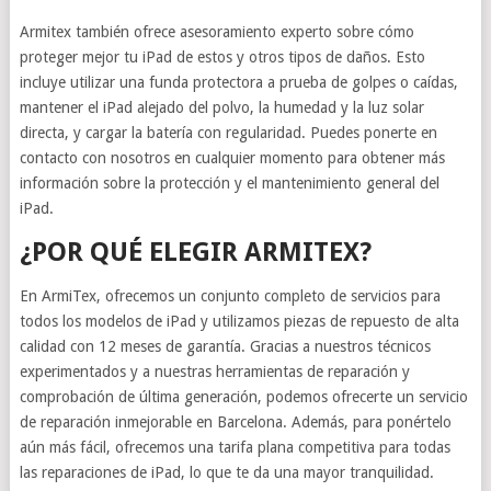
Armitex también ofrece asesoramiento experto sobre cómo
proteger mejor tu iPad de estos y otros tipos de daños. Esto
incluye utilizar una funda protectora a prueba de golpes o caídas,
mantener el iPad alejado del polvo, la humedad y la luz solar
directa, y cargar la batería con regularidad. Puedes ponerte en
contacto con nosotros en cualquier momento para obtener más
información sobre la protección y el mantenimiento general del
iPad.
¿POR QUÉ ELEGIR ARMITEX?
En ArmiTex, ofrecemos un conjunto completo de servicios para
todos los modelos de iPad y utilizamos piezas de repuesto de alta
calidad con 12 meses de garantía. Gracias a nuestros técnicos
experimentados y a nuestras herramientas de reparación y
comprobación de última generación, podemos ofrecerte un servicio
de reparación inmejorable en Barcelona. Además, para ponértelo
aún más fácil, ofrecemos una tarifa plana competitiva para todas
las reparaciones de iPad, lo que te da una mayor tranquilidad.