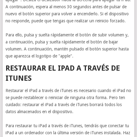
A continuación, espera al menos 30 segundos antes de pulsar de
nuevo el botón superior para volver a encenderlo. Si el dispositivo
no responde, puede que tengas que realizar un reinicio forzado.
Para ello, pulsa y suelta rápidamente el botón de subir volumen y,
a continuación, pulsa y suelta rápidamente el botón de bajar
volumen. A continuación, mantén pulsado el botón superior hasta
que aparezca el logotipo de "apple".
RESTAURAR EL IPAD A TRAVÉS DE
ITUNES
Restaurar el iPad a través de iTunes es necesario cuando el iPad no
se puede restablecer o reiniciar de ninguna otra forma. Pero ten
cuidado: restaurar el iPad a través de iTunes borrará todos los
datos almacenados en el dispositivo.
Para restaurar tu iPad a través de iTunes, tendrás que conectar tu
iPad a un ordenador con la última versión de iTunes instalada. Haz