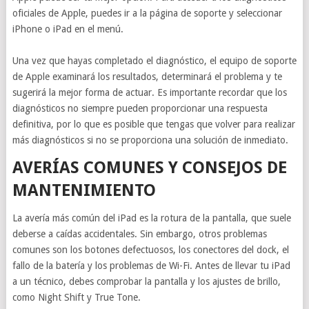
oficiales de Apple, puedes ir a la página de soporte y seleccionar
iPhone o iPad en el menú.
Una vez que hayas completado el diagnóstico, el equipo de soporte
de Apple examinará los resultados, determinará el problema y te
sugerirá la mejor forma de actuar. Es importante recordar que los
diagnósticos no siempre pueden proporcionar una respuesta
definitiva, por lo que es posible que tengas que volver para realizar
más diagnósticos si no se proporciona una solución de inmediato.
AVERÍAS COMUNES Y CONSEJOS DE
MANTENIMIENTO
La avería más común del iPad es la rotura de la pantalla, que suele
deberse a caídas accidentales. Sin embargo, otros problemas
comunes son los botones defectuosos, los conectores del dock, el
fallo de la batería y los problemas de Wi-Fi. Antes de llevar tu iPad
a un técnico, debes comprobar la pantalla y los ajustes de brillo,
como Night Shift y True Tone.