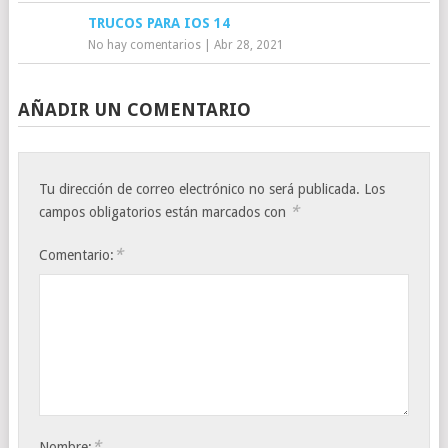
TRUCOS PARA IOS 14
No hay comentarios
|
Abr 28, 2021
AÑADIR UN COMENTARIO
Tu dirección de correo electrónico no será publicada.
Los
*
campos obligatorios están marcados con
*
Comentario:
*
Nombre: