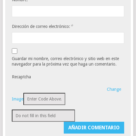
*
Dirección de correo electrónico:
Guardar mi nombre, correo electrónico y sitio web en este
navegador para la próxima vez que haga un comentario.
Recaptcha
Change
Image