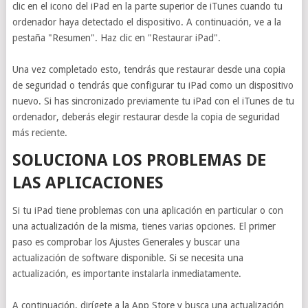
clic en el icono del iPad en la parte superior de iTunes cuando tu
ordenador haya detectado el dispositivo. A continuación, ve a la
pestaña "Resumen". Haz clic en "Restaurar iPad".
Una vez completado esto, tendrás que restaurar desde una copia
de seguridad o tendrás que configurar tu iPad como un dispositivo
nuevo. Si has sincronizado previamente tu iPad con el iTunes de tu
ordenador, deberás elegir restaurar desde la copia de seguridad
más reciente.
SOLUCIONA LOS PROBLEMAS DE
LAS APLICACIONES
Si tu iPad tiene problemas con una aplicación en particular o con
una actualización de la misma, tienes varias opciones. El primer
paso es comprobar los Ajustes Generales y buscar una
actualización de software disponible. Si se necesita una
actualización, es importante instalarla inmediatamente.
A continuación, dirígete a la App Store y busca una actualización