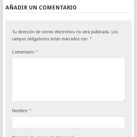
AÑADIR UN COMENTARIO
Tu dirección de correo electrónico no será publicada.
Los
*
campos obligatorios están marcados con
*
Comentario:
*
Nombre: