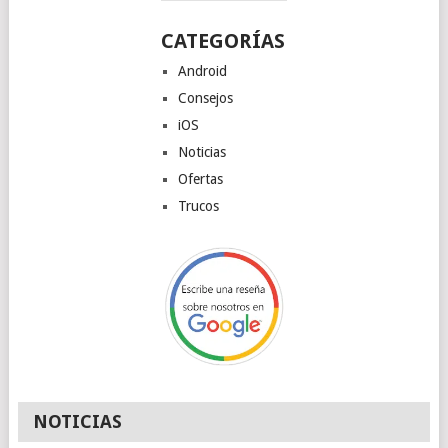
CATEGORÍAS
Android
Consejos
iOS
Noticias
Ofertas
Trucos
NOTICIAS