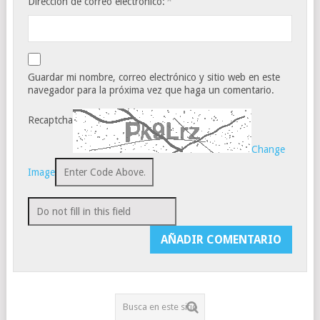
*
Dirección de correo electrónico:
Guardar mi nombre, correo electrónico y sitio web en este
navegador para la próxima vez que haga un comentario.
Recaptcha
Change
Image