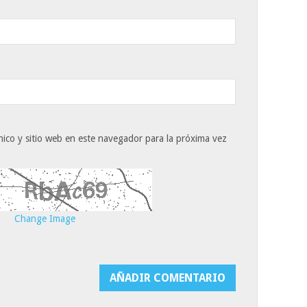
ico y sitio web en este navegador para la próxima vez
Change Image