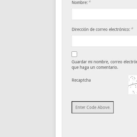
*
Nombre:
*
Dirección de correo electrónico:
Guardar mi nombre, correo electrón
que haga un comentario.
Recaptcha