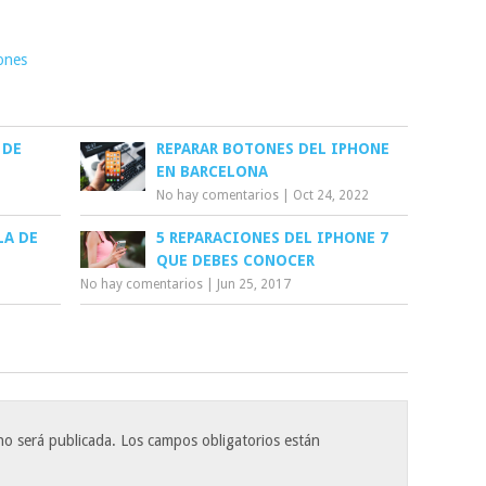
ones
 DE
REPARAR BOTONES DEL IPHONE
EN BARCELONA
No hay comentarios
|
Oct 24, 2022
LA DE
5 REPARACIONES DEL IPHONE 7
QUE DEBES CONOCER
No hay comentarios
|
Jun 25, 2017
no será publicada.
Los campos obligatorios están