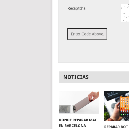
Recaptcha
NOTICIAS
DÓNDE REPARAR MAC
EN BARCELONA
REPARAR BO