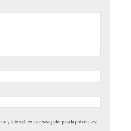
ico y sitio web en este navegador para la próxima vez