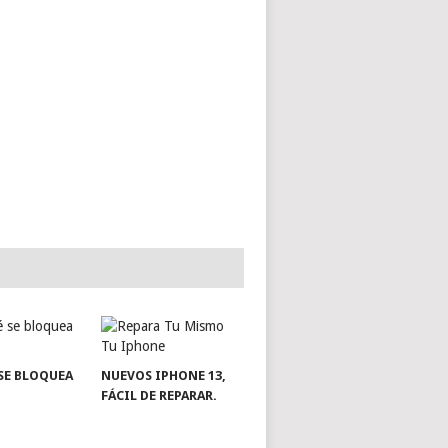
SE BLOQUEA
NUEVOS IPHONE 13,
FÁCIL DE REPARAR.