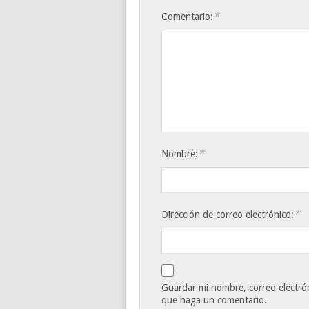
*
Comentario:
*
Nombre:
*
Dirección de correo electrónico:
Guardar mi nombre, correo electrón
que haga un comentario.