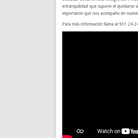
intranquilidad que supone el quedarse si
importante que nos acompaña en nuestro d
Para más información llama al 931 24 2