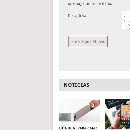
que haga un comentario.
Recaptcha
NOTICIAS
DÓNDE REPARAR MAC