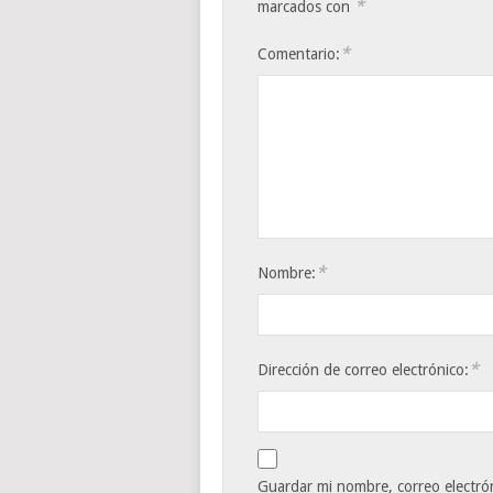
*
marcados con
*
Comentario:
*
Nombre:
*
Dirección de correo electrónico:
Guardar mi nombre, correo electrón