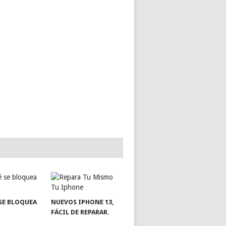
SE BLOQUEA
NUEVOS IPHONE 13,
FÁCIL DE REPARAR.