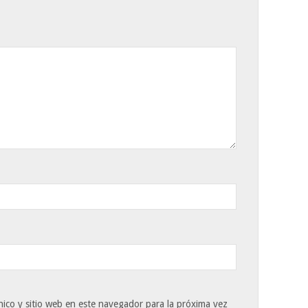
ico y sitio web en este navegador para la próxima vez