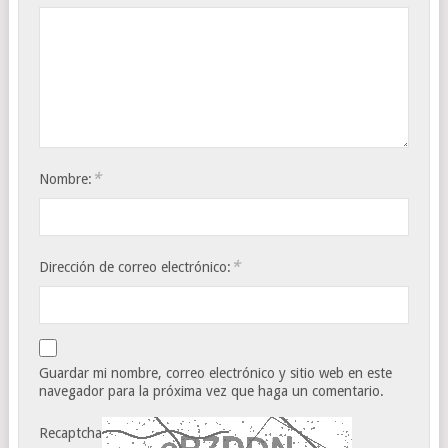
*
Nombre:
*
Dirección de correo electrónico:
Guardar mi nombre, correo electrónico y sitio web en este
navegador para la próxima vez que haga un comentario.
Recaptcha