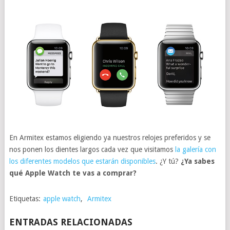
En Armitex estamos eligiendo ya nuestros relojes preferidos y se
nos ponen los dientes largos cada vez que visitamos
la galería con
los diferentes modelos que estarán disponibles
. ¿Y tú?
¿Ya sabes
qué Apple Watch te vas a comprar?
Etiquetas:
apple watch
,
Armitex
ENTRADAS RELACIONADAS