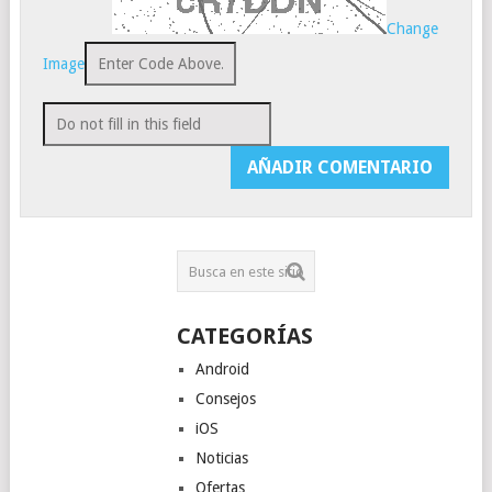
Change
Image
CATEGORÍAS
Android
Consejos
iOS
Noticias
Ofertas