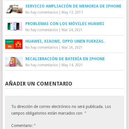
SERVICIO AMPLIACIÓN DE MEMORIA DE IPHONE
No hay comentarios
|
May 12, 2017
PROBLEMAS CON LOS MÓVILES HUAWEI
No hay comentarios
|
Mar 24, 2021
HUAWEI, XIAOMI, OPPO UNEN FUERZAS.
No hay comentarios
|
Mar 26, 2021
RECALIBRACIÓN DE BATERÍA EN IPHONE
No hay comentarios
|
May 14, 2021
AÑADIR UN COMENTARIO
Tu dirección de correo electrónico no será publicada.
Los
*
campos obligatorios están marcados con
*
Comentario: