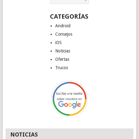
CATEGORÍAS
Android
Consejos
iOS
Noticias
Ofertas
Trucos
NOTICIAS