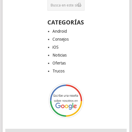
CATEGORÍAS
Android
Consejos
iOS
Noticias
Ofertas
Trucos