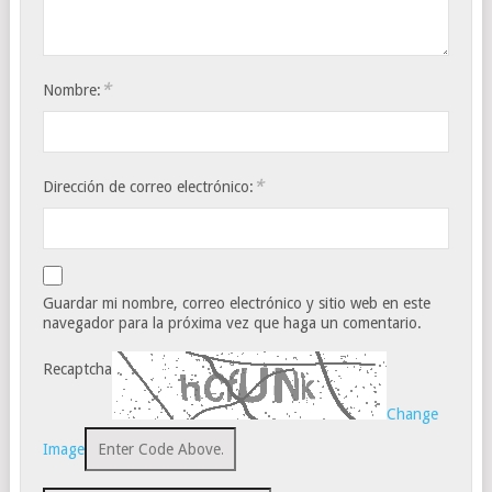
*
Nombre:
*
Dirección de correo electrónico:
Guardar mi nombre, correo electrónico y sitio web en este
navegador para la próxima vez que haga un comentario.
Recaptcha
Change
Image