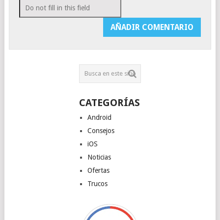
CATEGORÍAS
Android
Consejos
iOS
Noticias
Ofertas
Trucos