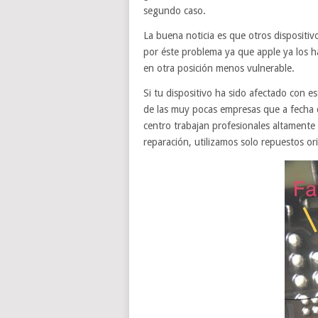
segundo caso.
La buena noticia es que otros dispositi
por éste problema ya que apple ya los h
en otra posición menos vulnerable.
Si tu dispositivo ha sido afectado con 
de las muy pocas empresas que a fecha 
centro trabajan profesionales altamente 
reparación, utilizamos solo repuestos ori