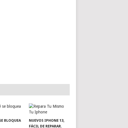
SE BLOQUEA
NUEVOS IPHONE 13,
FÁCIL DE REPARAR.