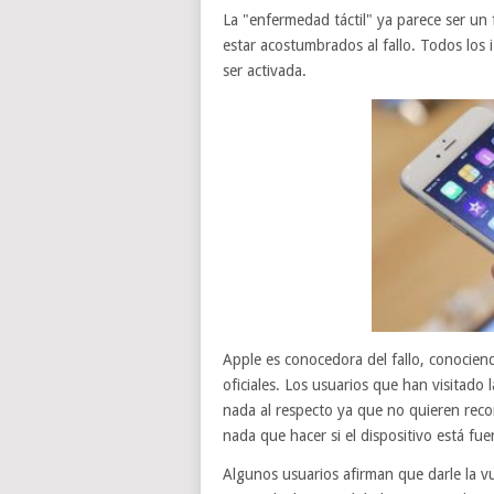
La "enfermedad táctil" ya parece ser un f
estar acostumbrados al fallo. Todos lo
ser activada.
Apple es conocedora del fallo, conocien
oficiales. Los usuarios que han visitad
nada al respecto ya que no quieren reco
nada que hacer si el dispositivo está fue
Algunos usuarios afirman que darle la vue