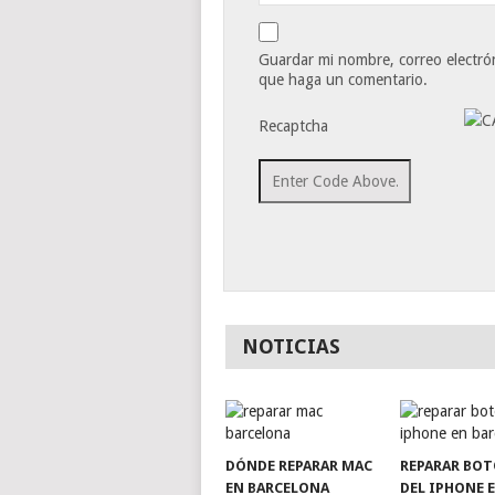
Guardar mi nombre, correo electrón
que haga un comentario.
Recaptcha
NOTICIAS
DÓNDE REPARAR MAC
REPARAR BO
EN BARCELONA
DEL IPHONE 