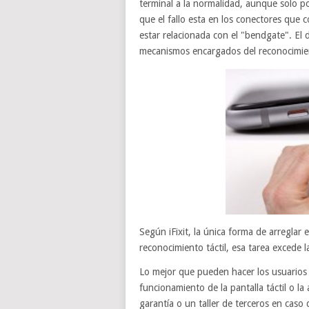
terminal a la normalidad, aunque solo po
que el fallo esta en los conectores que co
estar relacionada con el "bendgate". El d
mecanismos encargados del reconocimien
Según iFixit, la única forma de arreglar 
reconocimiento táctil, esa tarea excede 
Lo mejor que pueden hacer los usuarios
funcionamiento de la pantalla táctil o la 
garantía o un taller de terceros en caso