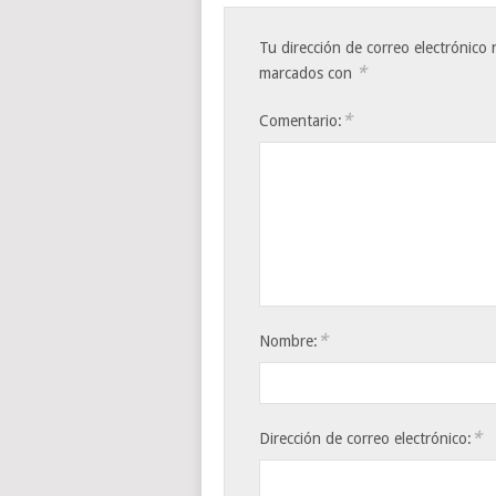
Tu dirección de correo electrónico 
*
marcados con
*
Comentario:
*
Nombre:
*
Dirección de correo electrónico: