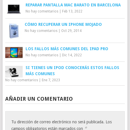
REPARAR PANTALLA MAC BARATO EN BARCELONA
No hay comentarios
|
Feb 13, 2022
CÓMO RECUPERAR UN IPHONE MOJADO
No hay comentarios
|
Oct 29, 2014
LOS FALLOS MÁS COMUNES DEL IPAD PRO
No hay comentarios
|
Dic 14, 2022
SI TIENES UN IPOD CONOCERÁS ESTOS FALLOS
MÁS COMUNES
No hay comentarios
|
Ene 7, 2023
AÑADIR UN COMENTARIO
Tu dirección de correo electrónico no será publicada.
Los
*
campos obligatorios están marcados con