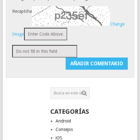
Recaptcha
Change
Image
CATEGORÍAS
Android
Consejos
iOS