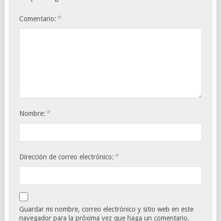
*
Comentario:
*
Nombre:
*
Dirección de correo electrónico:
Guardar mi nombre, correo electrónico y sitio web en este
navegador para la próxima vez que haga un comentario.