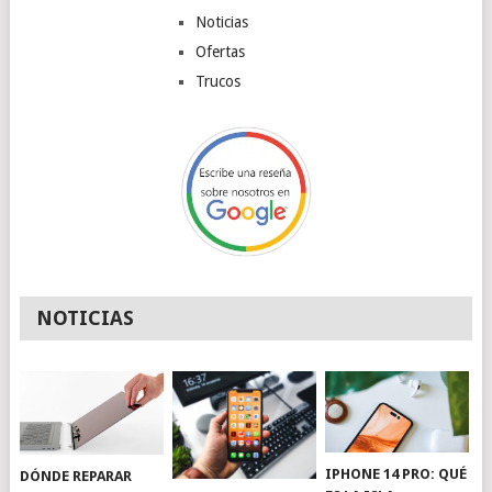
Noticias
Ofertas
Trucos
NOTICIAS
IPHONE 14 PRO: QUÉ
DÓNDE REPARAR