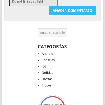
CATEGORÍAS
Android
Consejos
iOS
Noticias
Ofertas
Trucos