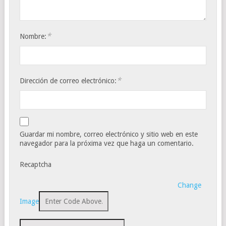
*
Nombre:
*
Dirección de correo electrónico:
Guardar mi nombre, correo electrónico y sitio web en este
navegador para la próxima vez que haga un comentario.
Recaptcha
Change
Image