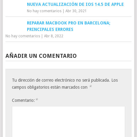
NUEVA ACTUALIZACIÓN DE IOS 14.5 DE APPLE
No hay comentarios
|
Abr 30, 2021
REPARAR MACBOOK PRO EN BARCELONA;
PRINCIPALES ERRORES
No hay comentarios
|
Abr 8, 2022
AÑADIR UN COMENTARIO
Tu dirección de correo electrónico no será publicada.
Los
*
campos obligatorios están marcados con
*
Comentario: