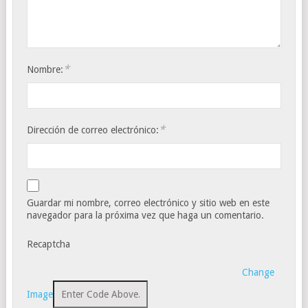
*
Nombre:
*
Dirección de correo electrónico:
Guardar mi nombre, correo electrónico y sitio web en este
navegador para la próxima vez que haga un comentario.
Recaptcha
Change
Image