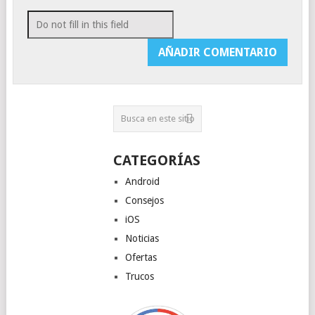
CATEGORÍAS
Android
Consejos
iOS
Noticias
Ofertas
Trucos