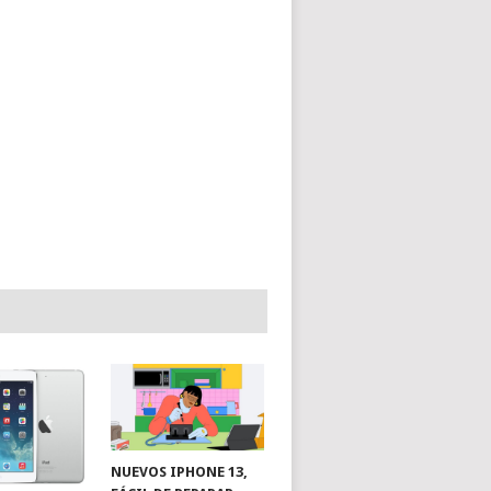
NUEVOS IPHONE 13,