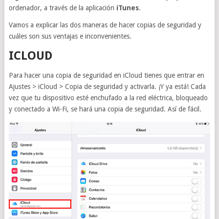
ordenador, a través de la aplicación
iTunes
.
Vamos a explicar las dos maneras de hacer copias de seguridad y
cuáles son sus ventajas e inconvenientes.
ICLOUD
Para hacer una copia de seguridad en iCloud tienes que entrar en
Ajustes > iCloud > Copia de seguridad y activarla. ¡Y ya está! Cada
vez que tu dispositivo esté enchufado a la red eléctrica, bloqueado
y conectado a Wi-Fi, se hará una copia de seguridad. Así de fácil.