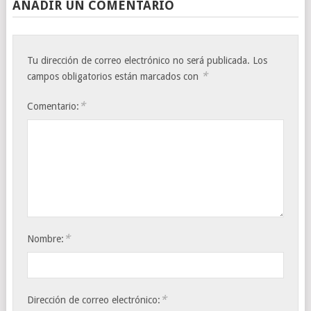
AÑADIR UN COMENTARIO
Tu dirección de correo electrónico no será publicada.
Los
*
campos obligatorios están marcados con
*
Comentario:
*
Nombre:
*
Dirección de correo electrónico: