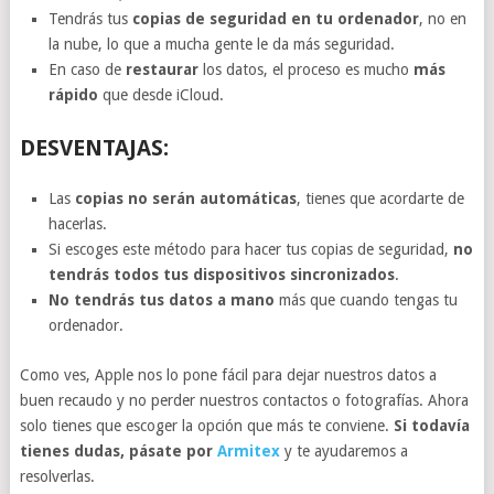
Tendrás tus
copias de seguridad en tu ordenador
, no en
la nube, lo que a mucha gente le da más seguridad.
En caso de
restaurar
los datos, el proceso es mucho
más
rápido
que desde iCloud.
DESVENTAJAS:
Las
copias no serán automáticas
, tienes que acordarte de
hacerlas.
Si escoges este método para hacer tus copias de seguridad,
no
tendrás todos tus dispositivos sincronizados
.
No tendrás tus datos a mano
más que cuando tengas tu
ordenador.
Como ves, Apple nos lo pone fácil para dejar nuestros datos a
buen recaudo y no perder nuestros contactos o fotografías. Ahora
solo tienes que escoger la opción que más te conviene.
Si todavía
tienes dudas, pásate por
Armitex
y te ayudaremos a
resolverlas.