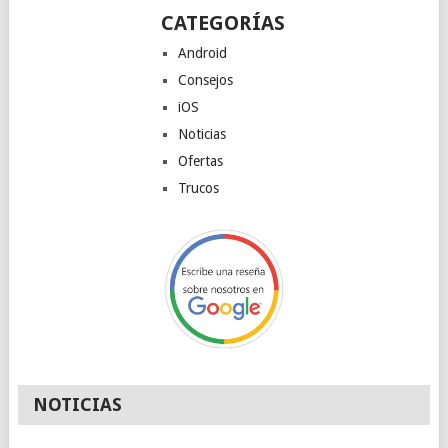
CATEGORÍAS
Android
Consejos
iOS
Noticias
Ofertas
Trucos
NOTICIAS