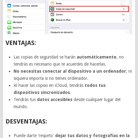
VENTAJAS:
Las copias de seguridad se harán
automáticamente
, no
tendrás es necesario que te acuerdes de hacerlas.
No necesitas conectar al dispositivo a un ordenador
; ni
siquiera importa si no tienes ordenador.
Al hacer las copias en iCloud, tendrás
todos tus
dispositivos sincronizados
.
Tendrás tus
datos accesibles
desde cualquier lugar del
mundo.
DESVENTAJAS:
Puede darte 'respeto'
dejar tus datos y fotografías en la