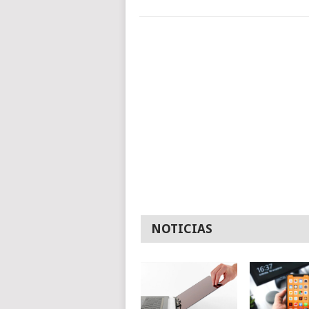
NOTICIAS