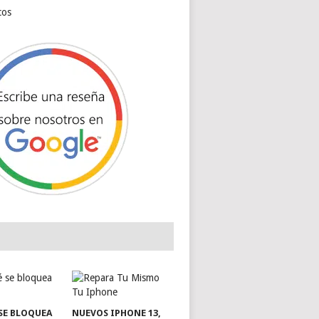
cos
SE BLOQUEA
NUEVOS IPHONE 13,