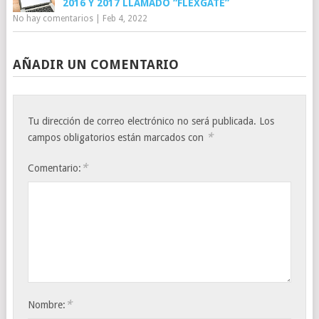
2016 Y 2017 LLAMADO “FLEXGATE”
No hay comentarios
|
Feb 4, 2022
AÑADIR UN COMENTARIO
Tu dirección de correo electrónico no será publicada.
Los
*
campos obligatorios están marcados con
*
Comentario:
*
Nombre: