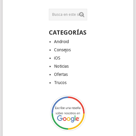
CATEGORÍAS
Android
Consejos
iOS
Noticias
Ofertas
Trucos