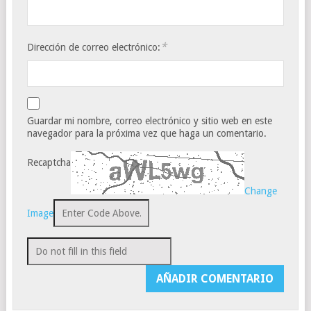
*
Dirección de correo electrónico:
Guardar mi nombre, correo electrónico y sitio web en este
navegador para la próxima vez que haga un comentario.
Recaptcha
Change
Image