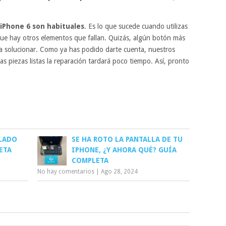
 iPhone 6 son habituales
. Es lo que sucede cuando utilizas
que hay otros elementos que fallan. Quizás, algún botón más
 solucionar. Como ya has podido darte cuenta, nuestros
 piezas listas la reparación tardará poco tiempo. Así, pronto
CLADO
SE HA ROTO LA PANTALLA DE TU
ETA
IPHONE, ¿Y AHORA QUÉ? GUÍA
COMPLETA
No hay comentarios
|
Ago 28, 2024