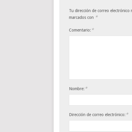
Tu dirección de correo electrónico 
*
marcados con
*
Comentario:
*
Nombre:
*
Dirección de correo electrónico: