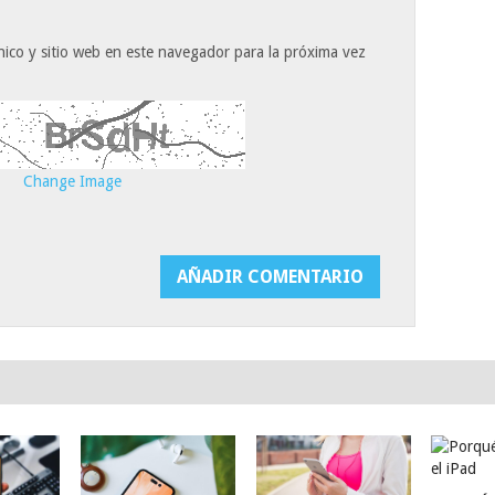
ico y sitio web en este navegador para la próxima vez
Change Image