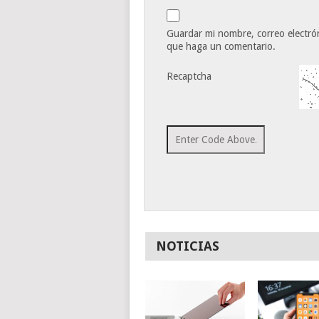
Guardar mi nombre, correo electrón
que haga un comentario.
Recaptcha
NOTICIAS