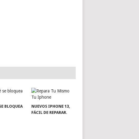
SE BLOQUEA
NUEVOS IPHONE 13,
FÁCIL DE REPARAR.