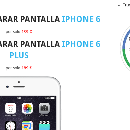
Tru
ARAR PANTALLA
IPHONE 6
por sólo
139 €
ARAR PANTALLA
IPHONE 6
PLUS
por sólo
189 €