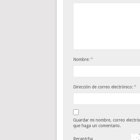
*
Nombre:
*
Dirección de correo electrónico:
Guardar mi nombre, correo electrón
que haga un comentario.
Recaptcha