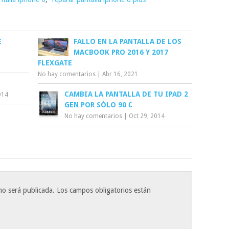
E
FALLO EN LA PANTALLA DE LOS
MACBOOK PRO 2016 Y 2017
FLEXGATE
No hay comentarios
|
Abr 16, 2021
CAMBIA LA PANTALLA DE TU IPAD 2
014
GEN POR SÓLO 90 €
No hay comentarios
|
Oct 29, 2014
no será publicada.
Los campos obligatorios están