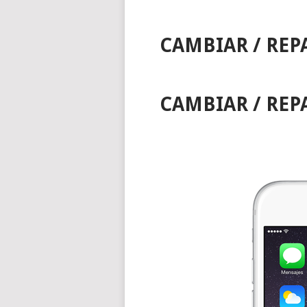
CAMBIAR / REP
CAMBIAR / REP