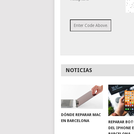
NOTICIAS
DÓNDE REPARAR MAC
EN BARCELONA
REPARAR BO
DEL IPHONE 
BARCELONA