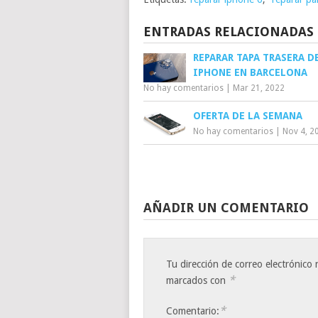
ENTRADAS RELACIONADAS
REPARAR TAPA TRASERA D
IPHONE EN BARCELONA
No hay comentarios
|
Mar 21, 2022
OFERTA DE LA SEMANA
No hay comentarios
|
Nov 4, 2
AÑADIR UN COMENTARIO
Tu dirección de correo electrónico 
*
marcados con
*
Comentario: