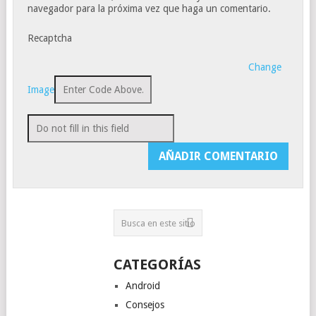
navegador para la próxima vez que haga un comentario.
Recaptcha
Change
Image
CATEGORÍAS
Android
Consejos