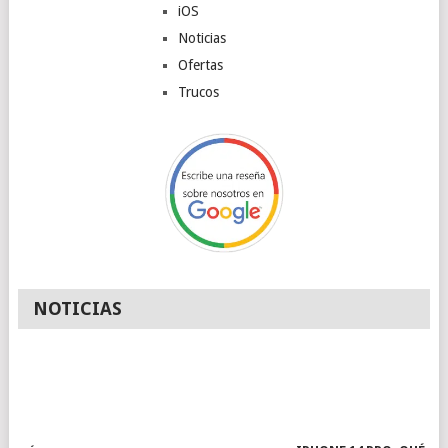
iOS
Noticias
Ofertas
Trucos
NOTICIAS