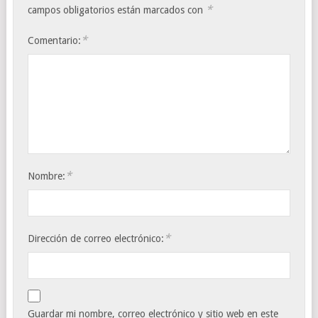
*
campos obligatorios están marcados con
*
Comentario:
*
Nombre:
*
Dirección de correo electrónico:
Guardar mi nombre, correo electrónico y sitio web en este