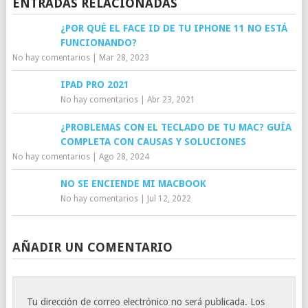
ENTRADAS RELACIONADAS
¿POR QUÉ EL FACE ID DE TU IPHONE 11 NO ESTÁ
FUNCIONANDO?
No hay comentarios
|
Mar 28, 2023
IPAD PRO 2021
No hay comentarios
|
Abr 23, 2021
¿PROBLEMAS CON EL TECLADO DE TU MAC? GUÍA
COMPLETA CON CAUSAS Y SOLUCIONES
No hay comentarios
|
Ago 28, 2024
NO SE ENCIENDE MI MACBOOK
No hay comentarios
|
Jul 12, 2022
AÑADIR UN COMENTARIO
Tu dirección de correo electrónico no será publicada.
Los