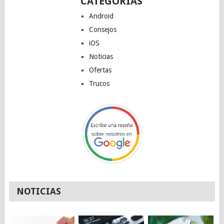
CATEGORÍAS
Android
Consejos
iOS
Noticias
Ofertas
Trucos
NOTICIAS