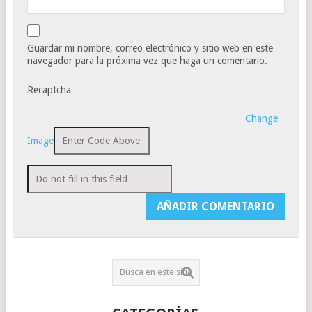
Guardar mi nombre, correo electrónico y sitio web en este
navegador para la próxima vez que haga un comentario.
Recaptcha
Change
Image