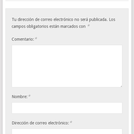
Tu dirección de correo electrónico no será publicada.
Los
*
campos obligatorios están marcados con
*
Comentario:
*
Nombre:
*
Dirección de correo electrónico: