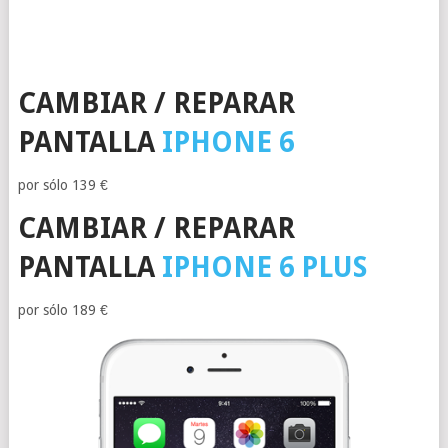
CAMBIAR / REPARAR
PANTALLA
IPHONE 6
por sólo
139 €
CAMBIAR / REPARAR
PANTALLA
IPHONE 6 PLUS
por sólo
189 €