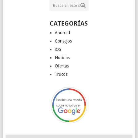
CATEGORÍAS
Android
Consejos
iOS
Noticias
Ofertas
Trucos