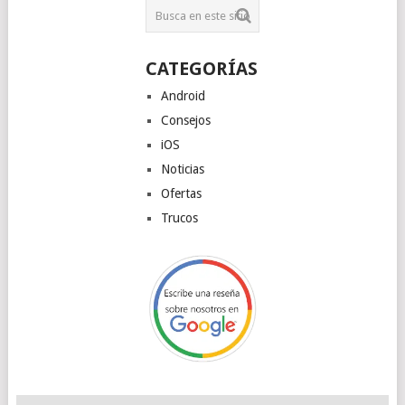
CATEGORÍAS
Android
Consejos
iOS
Noticias
Ofertas
Trucos