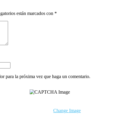
gatorios están marcados con
*
dor para la próxima vez que haga un comentario.
Change Image