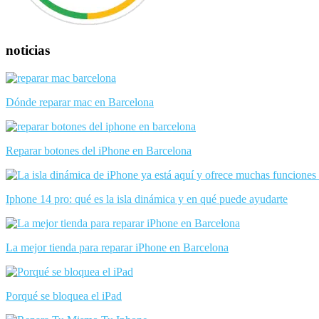
noticias
Dónde reparar mac en Barcelona
Reparar botones del iPhone en Barcelona
Iphone 14 pro: qué es la isla dinámica y en qué puede ayudarte
La mejor tienda para reparar iPhone en Barcelona
Porqué se bloquea el iPad