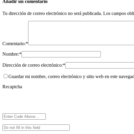
Añadir un comentario
Tu dirección de correo electrónico no será publicada.
Los campos obli
Comentario:
*
Nombre:
*
Dirección de correo electrónico:
*
Guardar mi nombre, correo electrónico y sitio web en este navega
Recaptcha