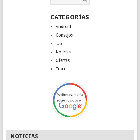
CATEGORÍAS
Android
Consejos
iOS
Noticias
Ofertas
Trucos
NOTICIAS