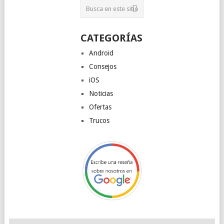
CATEGORÍAS
Android
Consejos
iOS
Noticias
Ofertas
Trucos