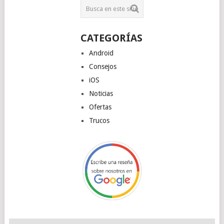
CATEGORÍAS
Android
Consejos
iOS
Noticias
Ofertas
Trucos