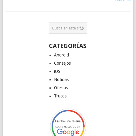
CATEGORÍAS
Android
Consejos
iOS
Noticias
Ofertas
Trucos