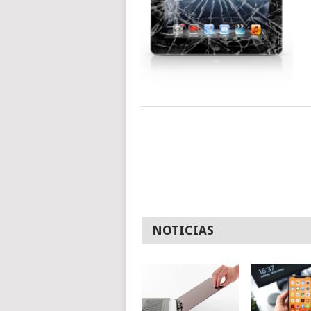
NOTICIAS