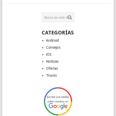
CATEGORÍAS
Android
Consejos
iOS
Noticias
Ofertas
Trucos