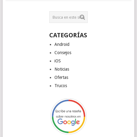
CATEGORÍAS
Android
Consejos
iOS
Noticias
Ofertas
Trucos