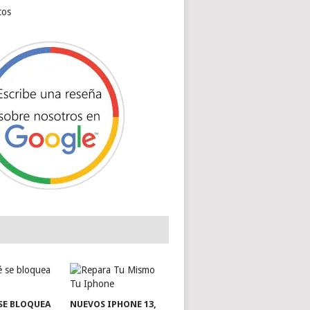
cos
SE BLOQUEA
NUEVOS IPHONE 13,