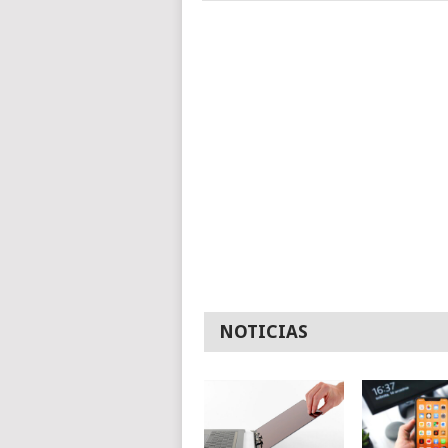
NOTICIAS