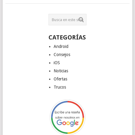
CATEGORÍAS
Android
Consejos
iOS
Noticias
Ofertas
Trucos