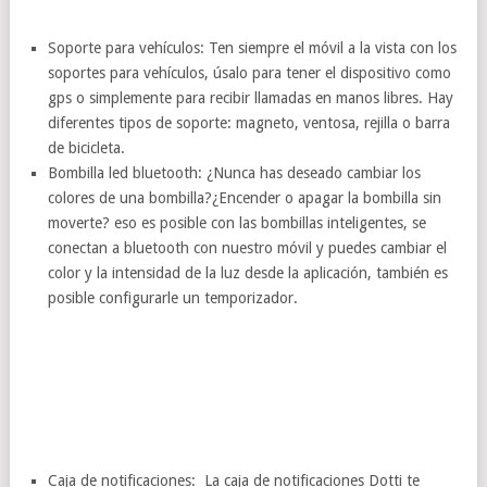
Soporte para vehículos: Ten siempre el móvil a la vista con los
soportes para vehículos, úsalo para tener el dispositivo como
gps o simplemente para recibir llamadas en manos libres. Hay
diferentes tipos de soporte: magneto, ventosa, rejilla o barra
de bicicleta.
Bombilla led bluetooth: ¿Nunca has deseado cambiar los
colores de una bombilla?¿Encender o apagar la bombilla sin
moverte? eso es posible con las bombillas inteligentes, se
conectan a bluetooth con nuestro móvil y puedes cambiar el
color y la intensidad de la luz desde la aplicación, también es
posible configurarle un temporizador.
Caja de notificaciones: La caja de notificaciones Dotti te