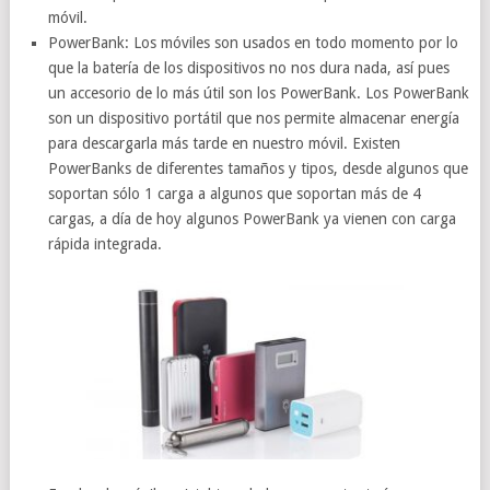
móvil.
PowerBank: Los móviles son usados en todo momento por lo
que la batería de los dispositivos no nos dura nada, así pues
un accesorio de lo más útil son los PowerBank. Los PowerBank
son un dispositivo portátil que nos permite almacenar energía
para descargarla más tarde en nuestro móvil. Existen
PowerBanks de diferentes tamaños y tipos, desde algunos que
soportan sólo 1 carga a algunos que soportan más de 4
cargas, a día de hoy algunos PowerBank ya vienen con carga
rápida integrada.