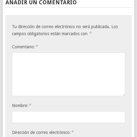
AÑADIR UN COMENTARIO
Tu dirección de correo electrónico no será publicada.
Los
*
campos obligatorios están marcados con
*
Comentario:
*
Nombre:
*
Dirección de correo electrónico: