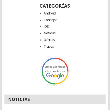
CATEGORÍAS
Android
Consejos
iOS
Noticias
Ofertas
Trucos
NOTICIAS