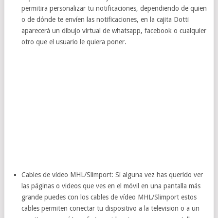
permitira personalizar tu notificaciones, dependiendo de quien
o de dónde te envíen las notificaciones, en la cajita Dotti
aparecerá un dibujo virtual de whatsapp, facebook o cualquier
otro que el usuario le quiera poner.
Cables de vídeo MHL/Slimport: Si alguna vez has querido ver
las páginas o videos que ves en el móvil en una pantalla más
grande puedes con los cables de vídeo MHL/Slimport estos
cables permiten conectar tu dispositivo a la television o a un