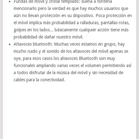
Fundas de móvil y cristal templado: suena a tontería
mencionarlo pero la verdad es que hay muchos usuarios que
aún no llevan protección en su dispositivo. Poca protección en
el móvil implica más probabilidad a ralladuras, pantallas rotas,
golpes en los lados... básicamente cualquier acción tiene más
probabilidad de dañar nuestro móvil.
Altavoces bluetooth: Muchas veces estamos en grupo, hay
mucho ruido y el sonido de los altavoces del móvil apenas se
oye, para esos casos los altavoces Bluetooth son muy
funcionales ampliando varias veces el volumen permitiendo así
a todos disfrutar de la música del móvil y sin necesidad de
cables para la conectividad.