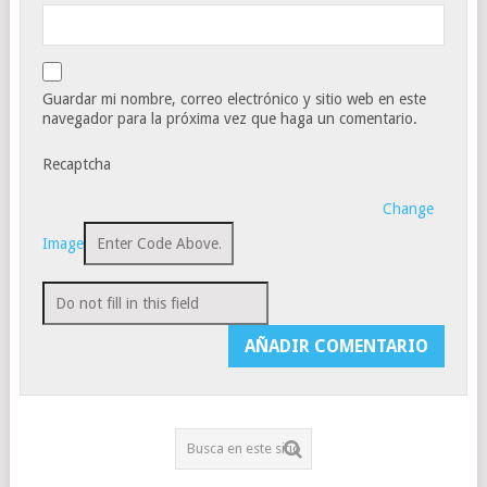
Guardar mi nombre, correo electrónico y sitio web en este
navegador para la próxima vez que haga un comentario.
Recaptcha
Change
Image