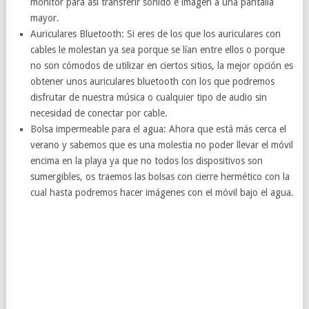
monitor para así transferir sonido e imagen a una pantalla
mayor.
Auriculares Bluetooth: Si eres de los que los auriculares con
cables le molestan ya sea porque se lían entre ellos o porque
no son cómodos de utilizar en ciertos sitios, la mejor opción es
obtener unos auriculares bluetooth con los que podremos
disfrutar de nuestra música o cualquier tipo de audio sin
necesidad de conectar por cable.
Bolsa impermeable para el agua: Ahora que está más cerca el
verano y sabemos que es una molestia no poder llevar el móvil
encima en la playa ya que no todos los dispositivos son
sumergibles, os traemos las bolsas con cierre hermético con la
cual hasta podremos hacer imágenes con el móvil bajo el agua.